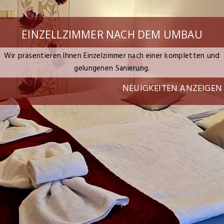
EINZELLZIMMER NACH DEM UMBAU
Wir präsentieren Ihnen Einzelzimmer nach einer kompletten und
gelungenen Sanierung.
NEUIGKEITEN ANZEIGEN