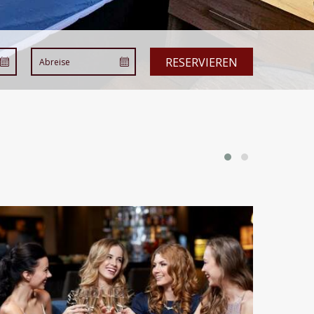
RESERVIEREN