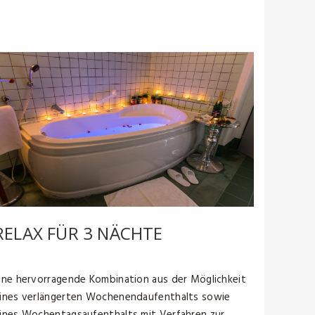
RELAX FÜR 3 NÄCHTE
ine hervorragende Kombination aus der Möglichkeit
ines verlängerten Wochenendaufenthalts sowie