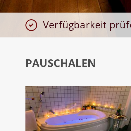
Verfügbarkeit prü
PAUSCHALEN