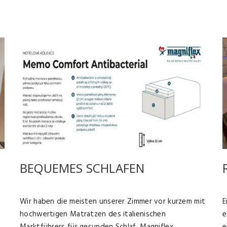
BEQUEMES SCHLAFEN
Wir haben die meisten unserer Zimmer vor kurzem mit
E
hochwertigen Matratzen des italienischen
e