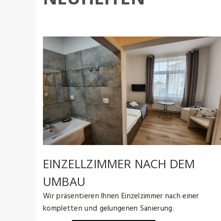
EINZELLZIMMER NACH DEM
UMBAU
Wir präsentieren Ihnen Einzelzimmer nach einer
kompletten und gelungenen Sanierung.